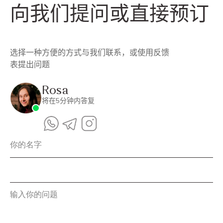
向我们提问或直接预订
选择一种方便的方式与我们联系，或使用反馈
表提出问题
Rosa
将在5分钟内答复
你的名字
输入你的问题