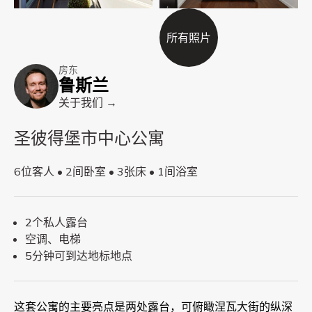
所有照片
房东
鲁斯兰
关于我们 →
圣彼得堡市中心公寓
6位客人 • 2间卧室 • 3张床 • 1间浴室
2个私人露台
空调、电梯
5分钟可到达地标地点
这套公寓的主要亮点是两处露台，可俯瞰涅瓦大街的纵深