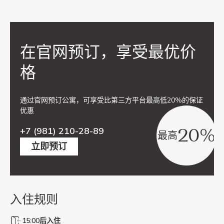
在官网预订，享受最优价
格
通过官网预订公寓，可享受比第三方平台最高低20%的保证
优惠
20%
+7 (981) 210-28-89
最高
立即预订
入住规则
15:00后入住