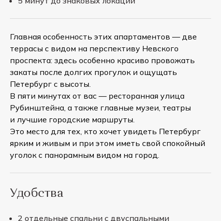
5 минут до знаковых локаций
Главная особенность этих апартаментов — две
террасы с видом на перспективу Невского
проспекта: здесь особенно красиво провожать
закаты после долгих прогулок и ощущать
Петербург с высоты.
В пяти минутах от вас — ресторанная улица
Рубинштейна, а также главные музеи, театры
и лучшие городские маршруты.
Это место для тех, кто хочет увидеть Петербург
ярким и живым и при этом иметь свой спокойный
уголок с панорамным видом на город.
Удобства
2 отдельные спальни с двуспальными