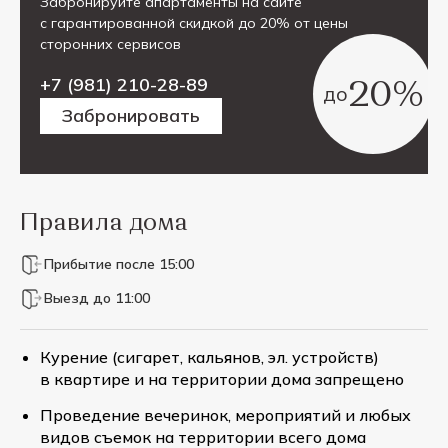
Забронируйте апартаменты на сайте
с гарантированной скидкой до 20% от цены
сторонних сервисов
20%
+7 (981) 210-28-89
до
Забронировать
Правила дома
Прибытие после 15:00
Выезд до 11:00
Курение (сигарет, кальянов, эл. устройств)
в квартире и на территории дома запрещено
Проведение вечеринок, мероприятий и любых
видов съемок на территории всего дома