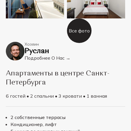
Все фото
Хозяин
Руслан
Подробнее О Нас →
Апартаменты в центре Санкт-
Петербурга
6 гостей • 2 спальни • 3 кровати • 1 ванная
2 собственные террасы
Кондиционер, лифт