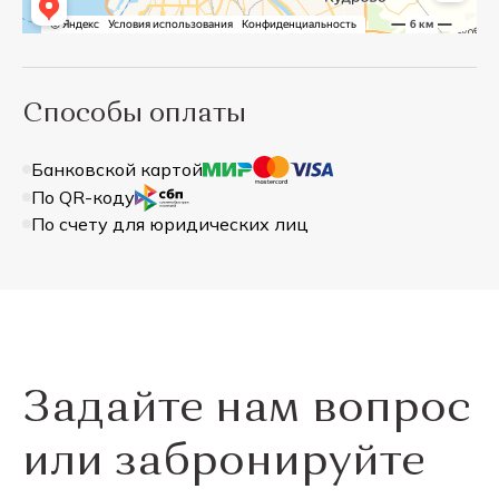
Способы оплаты
Банковской картой
По QR-коду
По счету для юридических лиц
Задайте нам вопрос
или забронируйте