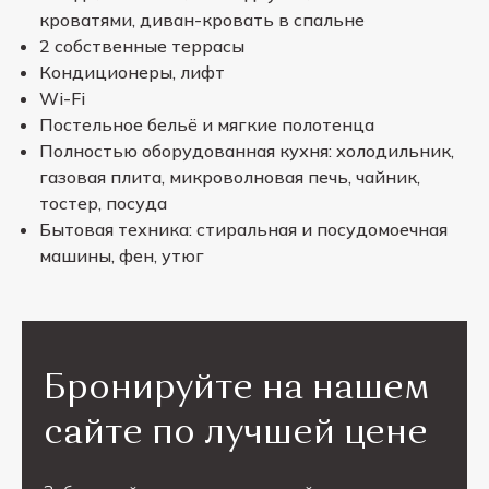
кроватями, диван-кровать в спальне
2 собственные террасы
Кондиционеры, лифт
Wi-Fi
Постельное бельё и мягкие полотенца
Полностью оборудованная кухня: холодильник,
газовая плита, микроволновая печь, чайник,
тостер, посуда
Бытовая техника: стиральная и посудомоечная
машины, фен, утюг
Бронируйте на нашем
сайте по лучшей цене