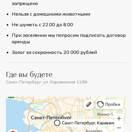
запрещено
Нельзя с домашними животными
Не шуметь с 22.00 до 8.00
При заселении мы попросим подписать договор
аренды
Залог за сохранность 20 000 рублей
Где вы будете
Санкт-Петербург, ул. Караванная 11/64