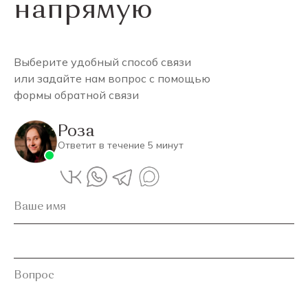
напрямую
Выберите удобный способ связи
или задайте нам вопрос с помощью
формы обратной связи
Роза
Ответит в течение 5 минут
Ваше имя
Вопрос