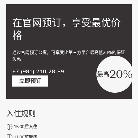
在官网预订，享受最优价
格
通过官网预订公寓，可享受比第三方平台最高低20%的保证
优惠
20%
+7 (981) 210-28-89
最高
立即预订
入住规则
15:00后入住
11:00前退房