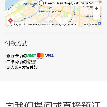
付款方式
银行卡付款
二维码付款
法人账户发票付款
向我们提问或直接预订