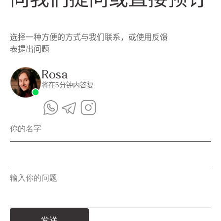
选择一种方便的方式与我们联系，或使用反馈
表提出问题
Rosa
将在5分钟内答复
你的名字
输入你的问题