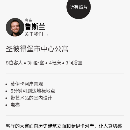
所有照片
房东
鲁斯兰
关于我们 →
圣彼得堡市中心公寓
8位客人 • 3间卧室 • 4张床 • 3间浴室
莫伊卡河岸景观
5分钟可到达地标地点
带艺术品的室内设计
电梯
客厅的大窗面向历史建筑立面和莫伊卡河岸，让人真切感