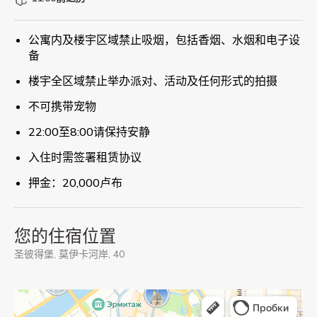
公寓内及楼宇区域禁止吸烟，包括香烟、水烟和电子设
备
楼宇全区域禁止举办派对、活动及任何形式的拍摄
不可携带宠物
22:00至8:00请保持安静
入住时需签署租赁协议
押金：20,000卢布
您的住宿位置
圣彼得堡, 莫伊卡河岸, 40