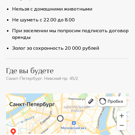
Нельзя с домашними животными
Не шуметь с 22.00 до 8.00
При заселении мы попросим подписать договор
аренды
Залог за сохранность 20 000 рублей
Где вы будете
Санкт-Петербург, Невский пр. 45/2