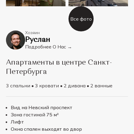
Все фото
Хозяин
Руслан
Подробнее О Нас →
Апартаменты в центре Санкт-
Петербурга
3 спальни • 3 кровати • 2 дивана • 2 ванные
Вид на Невский проспект
Зона гостиной 75 м²
Лифт
Окна спален выходят во двор