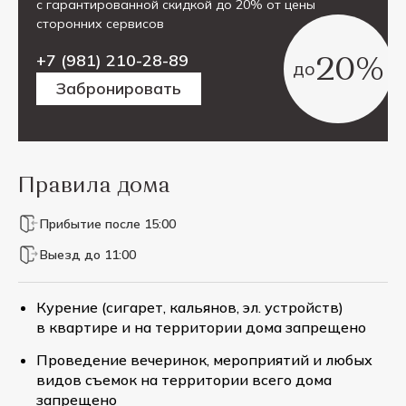
с гарантированной скидкой до 20% от цены
сторонних сервисов
20%
+7 (981) 210-28-89
до
Забронировать
Правила дома
Прибытие после 15:00
Выезд до 11:00
Курение (сигарет, кальянов, эл. устройств)
в квартире и на территории дома запрещено
Проведение вечеринок, мероприятий и любых
видов съемок на территории всего дома
запрещено