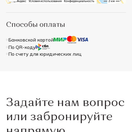
Способы оплаты
Банковской картой
По QR-коду
По счету для юридических лиц
Задайте нам вопрос
или забронируйте
напрямую