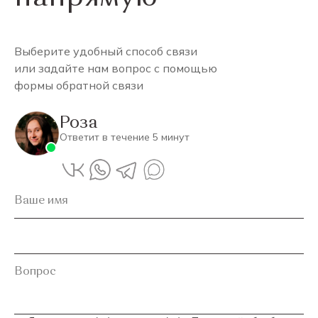
Выберите удобный способ связи
или задайте нам вопрос с помощью
формы обратной связи
Роза
Ответит в течение 5 минут
Ваше имя
Вопрос