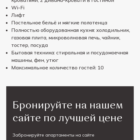
кроватями, 2 дивана-кровати в гостиной
Wi-Fi
Лифт
Постельное бельё и мягкие полотенца
Полностью оборудованная кухня: холодильник,
газовая плита, микроволновая печь, чайник,
тостер, посуда
Бытовая техника: стиральная и посудомоечная
машины, фен, утюг
Максимальное количество гостей: 10
Бронируйте на нашем
сайте по лучшей цене
Забронируйте апартаменты на сайте