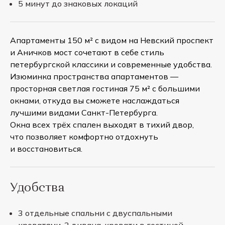
5 минут до знаковых локаций
Апартаменты 150 м² с видом на Невский проспект
и Аничков мост сочетают в себе стиль
петербургской классики и современные удобства.
Изюминка пространства апартаментов —
просторная светлая гостиная 75 м² с большими
окнами, откуда вы сможете наслаждаться
лучшими видами Санкт-Петербурга.
Окна всех трёх спален выходят в тихий двор,
что позволяет комфортно отдохнуть
и восстановиться.
Удобства
3 отдельные спальни с двуспальными