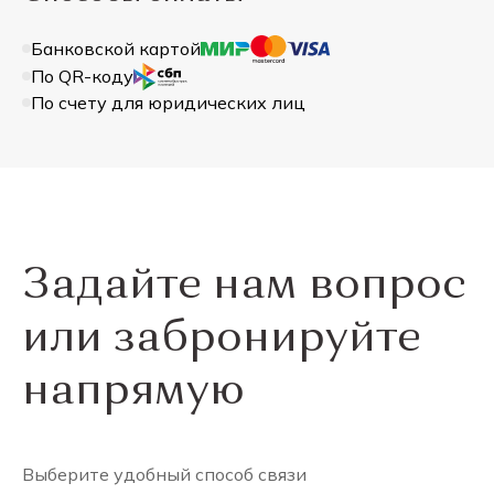
Банковской картой
По QR-коду
По счету для юридических лиц
Задайте нам вопрос
или забронируйте
напрямую
Выберите удобный способ связи