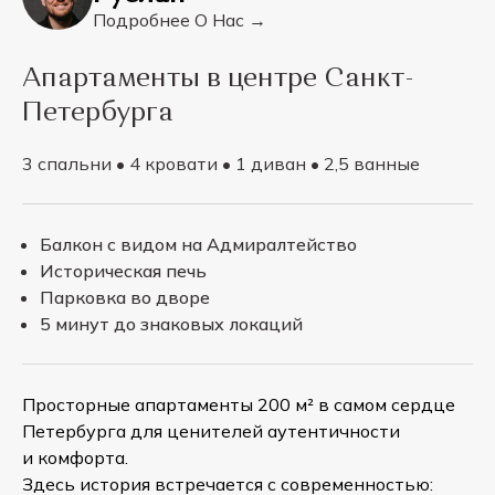
Подробнее О Нас →
Апартаменты в центре Санкт-
Петербурга
3 спальни • 4 кровати • 1 диван • 2,5 ванные
Балкон с видом на Адмиралтейство
Историческая печь
Парковка во дворе
5 минут до знаковых локаций
Просторные апартаменты 200 м² в самом сердце
Петербурга для ценителей аутентичности
и комфорта.
Здесь история встречается с современностью: