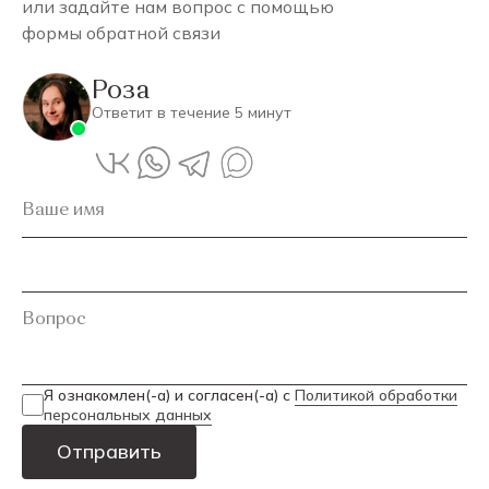
или задайте нам вопрос с помощью
формы обратной связи
Роза
Ответит в течение 5 минут
Ваше имя
Вопрос
Я ознакомлен(-а) и согласен(-а) с
Политикой обработки
персональных данных