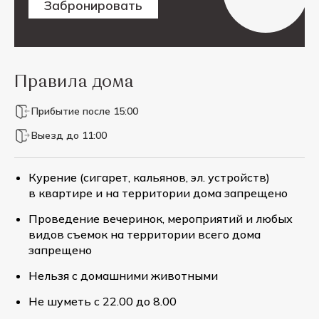
Забронировать
Правила дома
Прибытие после 15:00
Выезд до 11:00
Курение (сигарет, кальянов, эл. устройств)
в квартире и на территории дома запрещено
Проведение вечеринок, мероприятий и любых
видов съемок на территории всего дома
запрещено
Нельзя с домашними животными
Не шуметь с 22.00 до 8.00