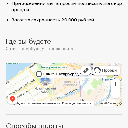
При заселении мы попросим подписать договор
аренды
Залог за сохранность 20 000 рублей
Где вы будете
Санкт-Петербург, ул Гороховая, 5
Способы оплаты