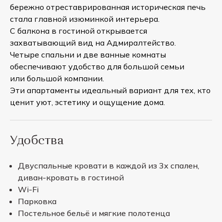
бережно отреставрированная историческая печь
стала главной изюминкой интерьера.
С балкона в гостиной открывается
захватывающий вид на Адмиралтейство.
Четыре спальни и две ванные комнаты
обеспечивают удобство для большой семьи
или большой компании.
Эти апартаменты идеальный вариант для тех, кто
ценит уют, эстетику и ощущение дома.
Удобства
Двуспальные кровати в каждой из 3х спален,
диван-кровать в гостиной
Wi-Fi
Парковка
Постельное бельё и мягкие полотенца